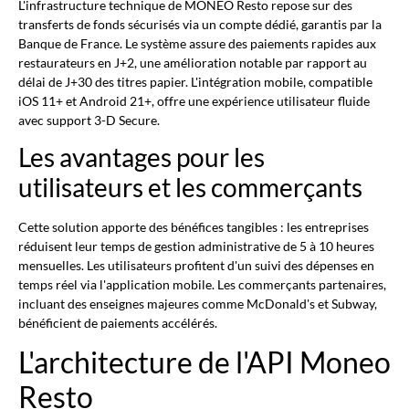
L'infrastructure technique de MONEO Resto repose sur des
transferts de fonds sécurisés via un compte dédié, garantis par la
Banque de France. Le système assure des paiements rapides aux
restaurateurs en J+2, une amélioration notable par rapport au
délai de J+30 des titres papier. L'intégration mobile, compatible
iOS 11+ et Android 21+, offre une expérience utilisateur fluide
avec support 3-D Secure.
Les avantages pour les
utilisateurs et les commerçants
Cette solution apporte des bénéfices tangibles : les entreprises
réduisent leur temps de gestion administrative de 5 à 10 heures
mensuelles. Les utilisateurs profitent d'un suivi des dépenses en
temps réel via l'application mobile. Les commerçants partenaires,
incluant des enseignes majeures comme McDonald's et Subway,
bénéficient de paiements accélérés.
L'architecture de l'API Moneo
Resto