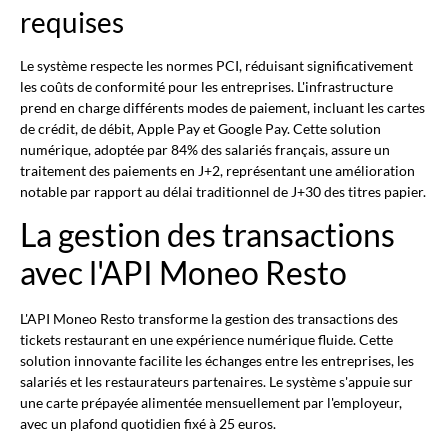
requises
Le système respecte les normes PCI, réduisant significativement
les coûts de conformité pour les entreprises. L'infrastructure
prend en charge différents modes de paiement, incluant les cartes
de crédit, de débit, Apple Pay et Google Pay. Cette solution
numérique, adoptée par 84% des salariés français, assure un
traitement des paiements en J+2, représentant une amélioration
notable par rapport au délai traditionnel de J+30 des titres papier.
La gestion des transactions
avec l'API Moneo Resto
L'API Moneo Resto transforme la gestion des transactions des
tickets restaurant en une expérience numérique fluide. Cette
solution innovante facilite les échanges entre les entreprises, les
salariés et les restaurateurs partenaires. Le système s'appuie sur
une carte prépayée alimentée mensuellement par l'employeur,
avec un plafond quotidien fixé à 25 euros.