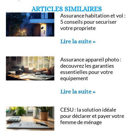
ARTICLES SIMILAIRES
Assurance habitation et vol :
5 conseils pour securiser
votre propriete
Lire la suite »
Assurance appareil photo :
decouvrez les garanties
essentielles pour votre
equipement
Lire la suite »
CESU : la solution idéale
pour déclarer et payer votre
femme de ménage