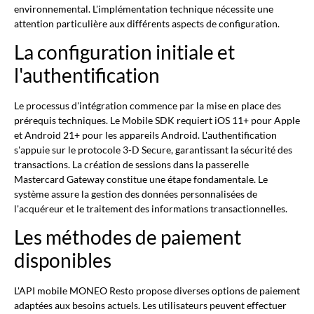
environnemental. L'implémentation technique nécessite une
attention particulière aux différents aspects de configuration.
La configuration initiale et
l'authentification
Le processus d'intégration commence par la mise en place des
prérequis techniques. Le Mobile SDK requiert iOS 11+ pour Apple
et Android 21+ pour les appareils Android. L'authentification
s'appuie sur le protocole 3-D Secure, garantissant la sécurité des
transactions. La création de sessions dans la passerelle
Mastercard Gateway constitue une étape fondamentale. Le
système assure la gestion des données personnalisées de
l'acquéreur et le traitement des informations transactionnelles.
Les méthodes de paiement
disponibles
L'API mobile MONEO Resto propose diverses options de paiement
adaptées aux besoins actuels. Les utilisateurs peuvent effectuer