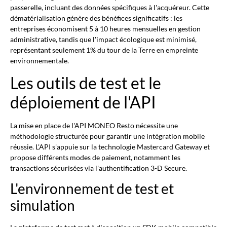
passerelle, incluant des données spécifiques à l'acquéreur. Cette
dématérialisation génère des bénéfices significatifs : les
entreprises économisent 5 à 10 heures mensuelles en gestion
administrative, tandis que l'impact écologique est minimisé,
représentant seulement 1% du tour de la Terre en empreinte
environnementale.
Les outils de test et le
déploiement de l'API
La mise en place de l'API MONEO Resto nécessite une
méthodologie structurée pour garantir une intégration mobile
réussie. L'API s'appuie sur la technologie Mastercard Gateway et
propose différents modes de paiement, notamment les
transactions sécurisées via l'authentification 3-D Secure.
L'environnement de test et
simulation