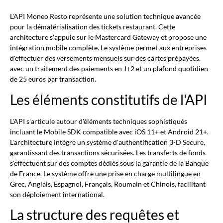
L'API Moneo Resto représente une solution technique avancée
pour la dématérialisation des tickets restaurant. Cette
architecture s'appuie sur le Mastercard Gateway et propose une
intégration mobile complète. Le système permet aux entreprises
d'effectuer des versements mensuels sur des cartes prépayées,
avec un traitement des paiements en J+2 et un plafond quotidien
de 25 euros par transaction.
Les éléments constitutifs de l'API
L'API s'articule autour d'éléments techniques sophistiqués
incluant le Mobile SDK compatible avec iOS 11+ et Android 21+.
L'architecture intègre un système d'authentification 3-D Secure,
garantissant des transactions sécurisées. Les transferts de fonds
s'effectuent sur des comptes dédiés sous la garantie de la Banque
de France. Le système offre une prise en charge multilingue en
Grec, Anglais, Espagnol, Français, Roumain et Chinois, facilitant
son déploiement international.
La structure des requêtes et