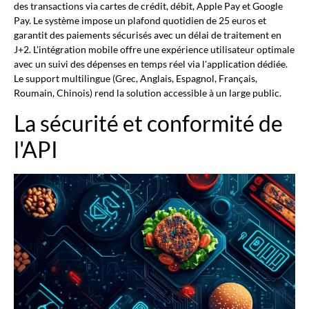
des transactions via cartes de crédit, débit, Apple Pay et Google
Pay. Le système impose un plafond quotidien de 25 euros et
garantit des paiements sécurisés avec un délai de traitement en
J+2. L'intégration mobile offre une expérience utilisateur optimale
avec un suivi des dépenses en temps réel via l'application dédiée.
Le support multilingue (Grec, Anglais, Espagnol, Français,
Roumain, Chinois) rend la solution accessible à un large public.
La sécurité et conformité de
l'API