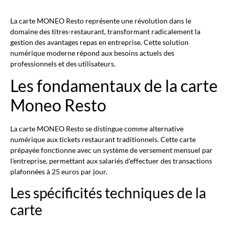
La carte MONEO Resto représente une révolution dans le
domaine des titres-restaurant, transformant radicalement la
gestion des avantages repas en entreprise. Cette solution
numérique moderne répond aux besoins actuels des
professionnels et des utilisateurs.
Les fondamentaux de la carte
Moneo Resto
La carte MONEO Resto se distingue comme alternative
numérique aux tickets restaurant traditionnels. Cette carte
prépayée fonctionne avec un système de versement mensuel par
l'entreprise, permettant aux salariés d'effectuer des transactions
plafonnées à 25 euros par jour.
Les spécificités techniques de la
carte