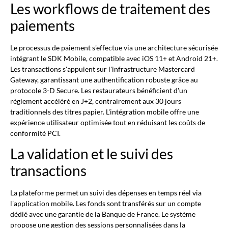
Les workflows de traitement des
paiements
Le processus de paiement s'effectue via une architecture sécurisée
intégrant le SDK Mobile, compatible avec iOS 11+ et Android 21+.
Les transactions s'appuient sur l'infrastructure Mastercard
Gateway, garantissant une authentification robuste grâce au
protocole 3-D Secure. Les restaurateurs bénéficient d'un
règlement accéléré en J+2, contrairement aux 30 jours
traditionnels des titres papier. L'intégration mobile offre une
expérience utilisateur optimisée tout en réduisant les coûts de
conformité PCI.
La validation et le suivi des
transactions
La plateforme permet un suivi des dépenses en temps réel via
l'application mobile. Les fonds sont transférés sur un compte
dédié avec une garantie de la Banque de France. Le système
propose une gestion des sessions personnalisées dans la