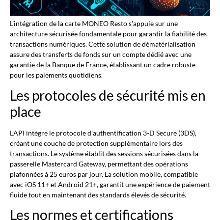
L'intégration de la carte MONEO Resto s'appuie sur une
architecture sécurisée fondamentale pour garantir la fiabilité des
transactions numériques. Cette solution de dématérialisation
assure des transferts de fonds sur un compte dédié avec une
garantie de la Banque de France, établissant un cadre robuste
pour les paiements quotidiens.
Les protocoles de sécurité mis en
place
L'API intègre le protocole d'authentification 3-D Secure (3DS),
créant une couche de protection supplémentaire lors des
transactions. Le système établit des sessions sécurisées dans la
passerelle Mastercard Gateway, permettant des opérations
plafonnées à 25 euros par jour. La solution mobile, compatible
avec iOS 11+ et Android 21+, garantit une expérience de paiement
fluide tout en maintenant des standards élevés de sécurité.
Les normes et certifications