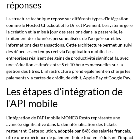
réponses
La structure technique repose sur différents types d'intégration
comme le Hosted Checkout et le Direct Payment. Le système gère
la création et la mise à jour des sessions dans la passerelle, le
traitement des données personnalisées de l'acquéreur et les
informations des transactions. Cette architecture permet un suivi
des dépenses en temps réel via l'application mobile. Les
entreprises réalisent des gains de productivité significatifs, avec
une réduction estimée entre 5 et 10 heures mensuelles sur la
gestion des titres. L'infrastructure prend également en charge les
paiements via cartes de crédit, de débit, Apple Pay et Google Pay.
Les étapes d'intégration de
l'API mobile
L'intégration de l'API mobile MONEO Resto représente une
avancée significative dans la dématérialisation des tickets
restaurant. Cette solution, adoptée par 84% des salariés français,
offre une expérience de paiement fluide tout en réduisant l'impact