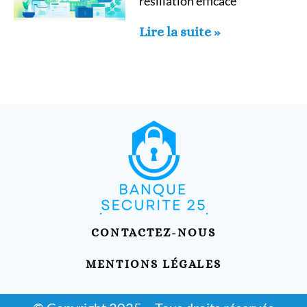
résiliation efficace
Lire la suite »
CONTACTEZ-NOUS
MENTIONS LÉGALES