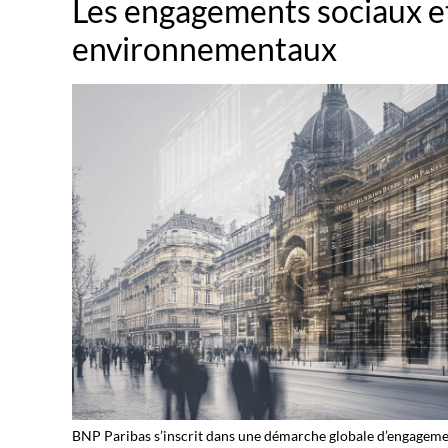
Les engagements sociaux e
environnementaux
BNP Paribas s’inscrit dans une démarche globale d’engagemen