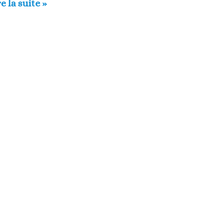
e la suite »